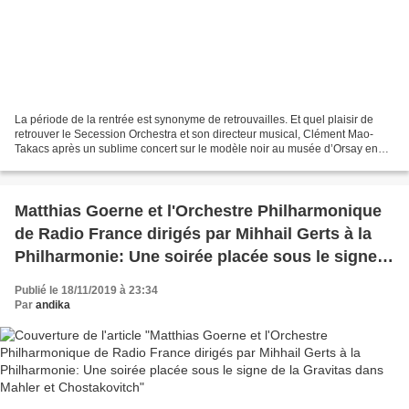
La période de la rentrée est synonyme de retrouvailles. Et quel plaisir de
retrouver le Secession Orchestra et son directeur musical, Clément Mao-
Takacs après un sublime concert sur le modèle noir au musée d’Orsay en
avril dernier. Le Secession Orchestra,...
Matthias Goerne et l'Orchestre Philharmonique
de Radio France dirigés par Mihhail Gerts à la
Philharmonie: Une soirée placée sous le signe
de la Gravitas dans Mahler et Chostakovitch
Publié le 18/11/2019 à 23:34
Par
andika