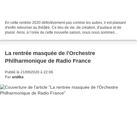
En cette rentrée 2020 définitivement pas comme les autres, il est plaisant
d'enfin retourner au théâtre. Ce lieu de vie, de création, d'audace et de
plaisir. Ainsi, à l’orée de cette nouvelle saison, nous nous sommes
transportés au théâtre de la croisée...
La rentrée masquée de l'Orchestre
Philharmonique de Radio France
Publié le 21/09/2020 à 22:06
Par
andika