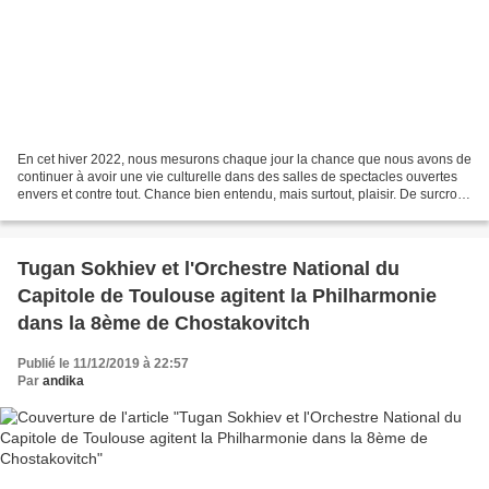
En cet hiver 2022, nous mesurons chaque jour la chance que nous avons de
continuer à avoir une vie culturelle dans des salles de spectacles ouvertes
envers et contre tout. Chance bien entendu, mais surtout, plaisir. De surcroît
lorsque un Orchestre National...
Tugan Sokhiev et l'Orchestre National du
Capitole de Toulouse agitent la Philharmonie
dans la 8ème de Chostakovitch
Publié le 11/12/2019 à 22:57
Par
andika