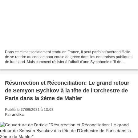
Dans ce climat socialement tendu en France, il peut parfois s'avérer difficile
de se rendre au concert pour cause de grève dans les entreprises publiques
de transport. Mais comment résister à l'attrait d'une Symphonie n°8 de
Chostakovitch en ce lundi...
Résurrection et Réconciliation: Le grand retour
de Semyon Bychkov à la tête de l'Orchestre de
Paris dans la 2ème de Mahler
Publié le 27/09/2021 à 13:03
Par
andika