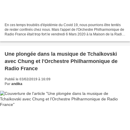
En ces temps troublés d'épidémie du Covid 19, nous pourrions être tentés
de rester confinés chez nous. Mais l'appel de l'Orchestre Philharmonique de
Radio France était trop fort le vendredi 6 Mars 2020 à la Maison de la Radio
et justifiait bien de braver...
Une plongée dans la musique de Tchaïkovski
avec Chung et l'Orchestre Philharmonique de
Radio France
Publié le 03/02/2019 à 16:09
Par
andika