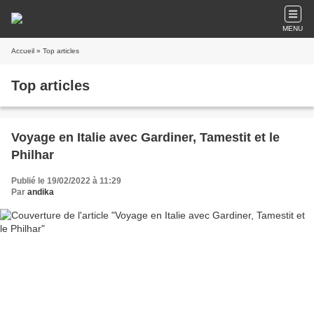
MENU
Accueil
» Top articles
Top articles
Voyage en Italie avec Gardiner, Tamestit et le
Philhar
Publié le 19/02/2022 à 11:29
Par
andika