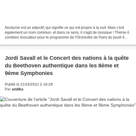
Nocturne est un adjectif, qui signifie ce qui est propre à la nuit. Mais c'est
également un nom commun, et dans ce sens, il s'agit de musique ! Thème ô
combien évocateur pour le programme de l'Orchestre de Paris du jeudi 4
avril 2019 à la Philharmonie....
Jordi Savall et le Concert des nations à la quête
du Beethoven authentique dans les 8ème et
9ème Symphonies
Publié le 21/10/2021 à 18:29
Par
andika