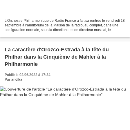
L'Orchestre Philharmonique de Radio France a fait sa rentrée le vendredi 18
septembre à l’auditorium de la Maison de la radio, au complet, dans une
configuration normale, sous la direction de son directeur musical, le
fraichement reconduit Mikko Franck....
La caractère d'Orozco-Estrada à la tête du
Philhar dans la Cinquième de Mahler à la
Philharmonie
Publié le 02/06/2022 à 17:34
Par
andika