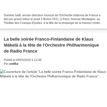
Daniele Gatti, ancien directeur musical de l'Orchestre National de France a
fait son grand retour le jeudi 3 février 2021, à Paris, Avenue Montaigne, au
Théâtre des Champs Elysées, à la tête de la phalange de la maison ronde.
Accompagnés du Chœur de Radio...
La belle soirée Franco-Finlandaise de Klaus
Mäkelä à la tête de l'Orchestre Philharmonique
de Radio France
Publié le 09/03/2020 à 12:46
Par
andika