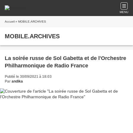
MENU
Accueil
» MOBILE.ARCHIVES
MOBILE.ARCHIVES
La soirée russe de Sol Gabetta et de l'Orchestre
Philharmonique de Radio France
Publié le 30/09/2021 à 18:03
Par
andika