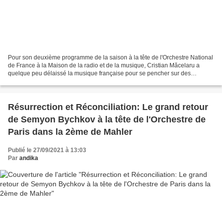
Pour son deuxième programme de la saison à la tête de l'Orchestre National
de France à la Maison de la radio et de la musique, Cristian Măcelaru a
quelque peu délaissé la musique française pour se pencher sur des
compositeurs russes. Avec tout d'abord,...
Résurrection et Réconciliation: Le grand retour
de Semyon Bychkov à la tête de l'Orchestre de
Paris dans la 2ème de Mahler
Publié le 27/09/2021 à 13:03
Par
andika