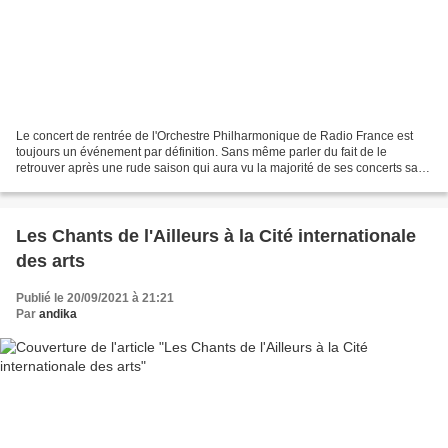
Le concert de rentrée de l'Orchestre Philharmonique de Radio France est
toujours un événement par définition. Sans même parler du fait de le
retrouver après une rude saison qui aura vu la majorité de ses concerts sans
public. Sans même mentionner les...
Les Chants de l'Ailleurs à la Cité internationale
des arts
Publié le 20/09/2021 à 21:21
Par
andika