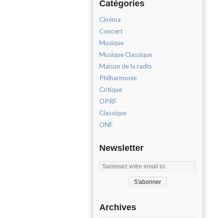
Catégories
Cinéma
Concert
Musique
Musique Classique
Maison de la radio
Philharmonie
Critique
OPRF
Classique
ONF
Newsletter
Archives