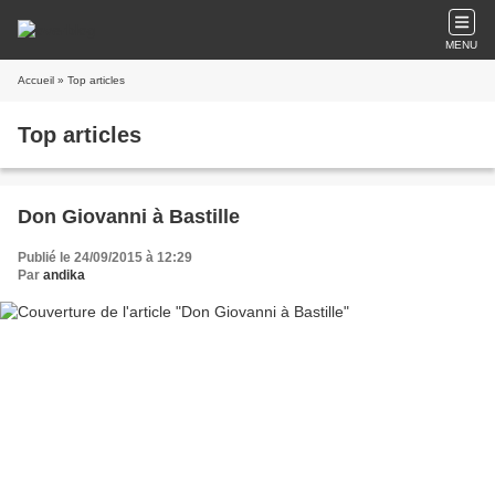
MENU
Accueil
» Top articles
Top articles
Don Giovanni à Bastille
Publié le 24/09/2015 à 12:29
Par
andika