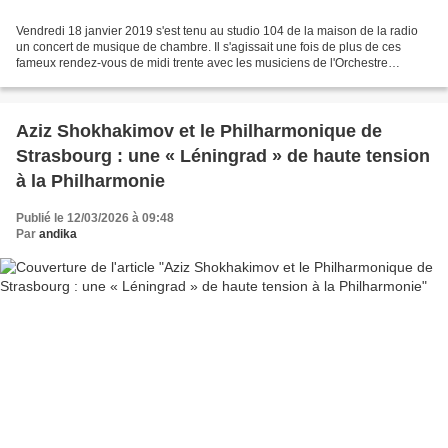
Vendredi 18 janvier 2019 s'est tenu au studio 104 de la maison de la radio
un concert de musique de chambre. Il s'agissait une fois de plus de ces
fameux rendez-vous de midi trente avec les musiciens de l'Orchestre
national de France. Le programme de...
Aziz Shokhakimov et le Philharmonique de
Strasbourg : une « Léningrad » de haute tension
à la Philharmonie
Publié le 12/03/2026 à 09:48
Par
andika