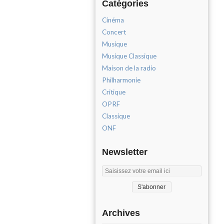
Catégories
Cinéma
Concert
Musique
Musique Classique
Maison de la radio
Philharmonie
Critique
OPRF
Classique
ONF
Newsletter
Archives