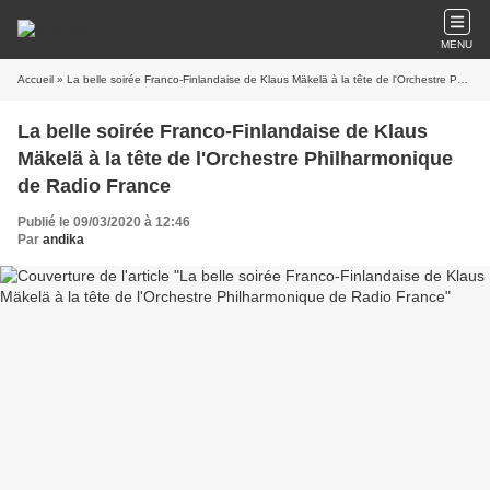
MENU
Accueil
» La belle soirée Franco-Finlandaise de Klaus Mäkelä à la tête de l'Orchestre Philharmonique de Radio France
La belle soirée Franco-Finlandaise de Klaus
Mäkelä à la tête de l'Orchestre Philharmonique
de Radio France
Publié le 09/03/2020 à 12:46
Par
andika