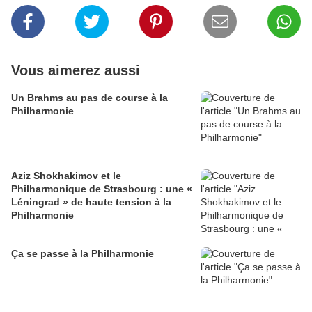
Vous aimerez aussi
Un Brahms au pas de course à la
Philharmonie
Aziz Shokhakimov et le
Philharmonique de Strasbourg : une «
Léningrad » de haute tension à la
Philharmonie
Ça se passe à la Philharmonie