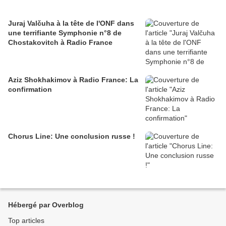
Juraj Valčuha à la tête de l'ONF dans
une terrifiante Symphonie n°8 de
Chostakovitch à Radio France
Aziz Shokhakimov à Radio France: La
confirmation
Chorus Line: Une conclusion russe !
Hébergé par Overblog
Top articles