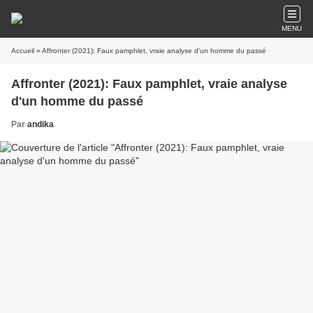
MENU
Accueil
» Affronter (2021): Faux pamphlet, vraie analyse d'un homme du passé
Affronter (2021): Faux pamphlet, vraie analyse
d'un homme du passé
Par
andika