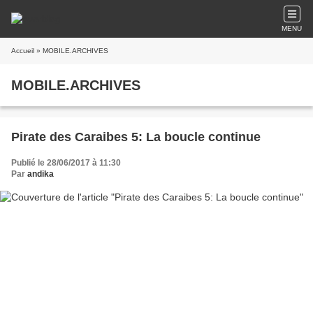
MENU
Accueil
» MOBILE.ARCHIVES
MOBILE.ARCHIVES
Pirate des Caraibes 5: La boucle continue
Publié le 28/06/2017 à 11:30
Par
andika