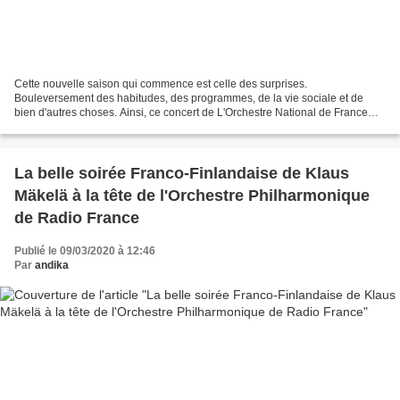
Cette nouvelle saison qui commence est celle des surprises.
Bouleversement des habitudes, des programmes, de la vie sociale et de
bien d'autres choses. Ainsi, ce concert de L'Orchestre National de France
prévu le jeudi 24 septembre 2020, ne devait pas...
La belle soirée Franco-Finlandaise de Klaus
Mäkelä à la tête de l'Orchestre Philharmonique
de Radio France
Publié le 09/03/2020 à 12:46
Par
andika