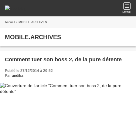
MENU
Accueil
» MOBILE.ARCHIVES
MOBILE.ARCHIVES
Comment tuer son boss 2, de la pure détente
Publié le 27/12/2014 à 20:52
Par
andika