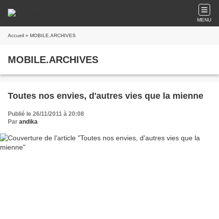
MENU
Accueil
» MOBILE.ARCHIVES
MOBILE.ARCHIVES
Toutes nos envies, d'autres vies que la mienne
Publié le 26/11/2011 à 20:08
Par
andika