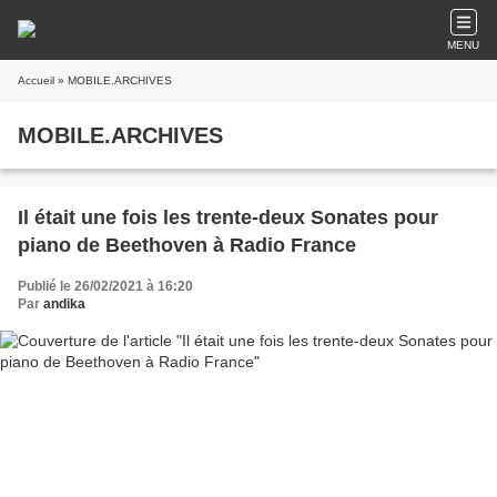
MENU
Accueil
» MOBILE.ARCHIVES
MOBILE.ARCHIVES
Il était une fois les trente-deux Sonates pour
piano de Beethoven à Radio France
Publié le 26/02/2021 à 16:20
Par
andika