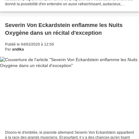
donné la possibilité d'en entendre un aussi rafraichissant, audacieux,
novateur que celui proposé par...
Severin Von Eckardstein enflamme les Nuits
Oxygène dans un récital d'exception
Publié le 04/02/2020 à 12:50
Par
andika
Disons-le d'emblée, le pianiste allemand Severin Von Eckardstein appartient
à la race des grands musiciens. Et pourtant, il y a des chances qu'en lisant