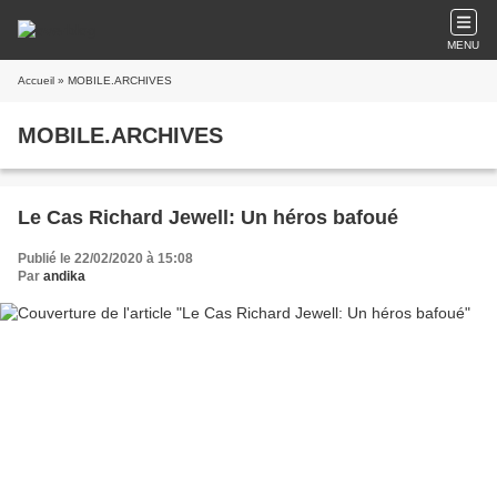
MENU
Accueil
» MOBILE.ARCHIVES
MOBILE.ARCHIVES
Le Cas Richard Jewell: Un héros bafoué
Publié le 22/02/2020 à 15:08
Par
andika