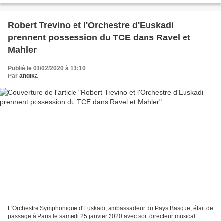
Robert Trevino et l'Orchestre d'Euskadi
prennent possession du TCE dans Ravel et
Mahler
Publié le 03/02/2020 à 13:10
Par
andika
L'Orchestre Symphonique d'Euskadi, ambassadeur du Pays Basque, était de
passage à Paris le samedi 25 janvier 2020 avec son directeur musical