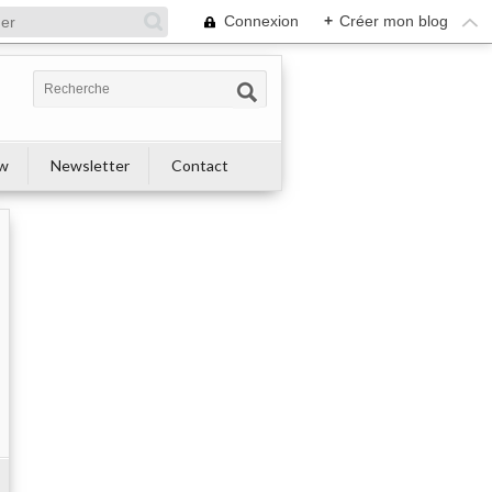
Connexion
+
Créer mon blog
ew
Newsletter
Contact