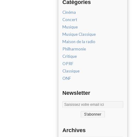
Catégories
Cinéma
Concert
Musique
Musique Classique
Maison de la radio
Philharmonie
Critique
OPRF
Classique
ONF
Newsletter
Archives