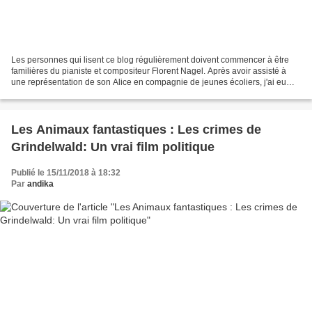
Les personnes qui lisent ce blog régulièrement doivent commencer à être
familières du pianiste et compositeur Florent Nagel. Après avoir assisté à
une représentation de son Alice en compagnie de jeunes écoliers, j'ai eu
l'opportunité de l'interviewer...
Les Animaux fantastiques : Les crimes de
Grindelwald: Un vrai film politique
Publié le 15/11/2018 à 18:32
Par
andika