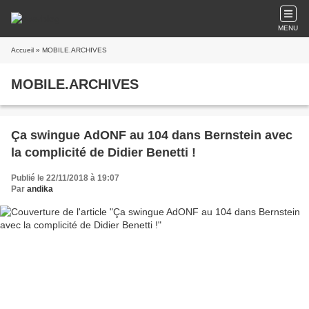
MENU
Accueil
» MOBILE.ARCHIVES
MOBILE.ARCHIVES
Ça swingue AdONF au 104 dans Bernstein avec
la complicité de Didier Benetti !
Publié le 22/11/2018 à 19:07
Par
andika