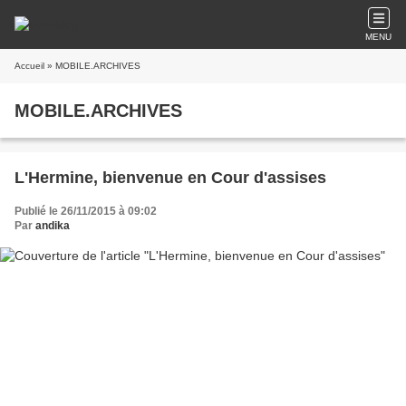
MENU
Accueil
» MOBILE.ARCHIVES
MOBILE.ARCHIVES
L'Hermine, bienvenue en Cour d'assises
Publié le 26/11/2015 à 09:02
Par
andika