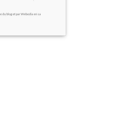
re du blog et par Webedia en sa