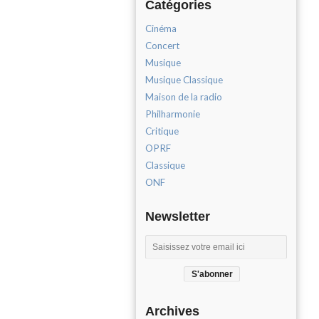
Catégories
Cinéma
Concert
Musique
Musique Classique
Maison de la radio
Philharmonie
Critique
OPRF
Classique
ONF
Newsletter
Archives