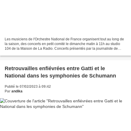
Les musiciens de l'Orchestre National de France organisent tout au long de
la saison, des concerts en petit comité le dimanche matin à 11h au studio
104 de la Maison de La Radio. Concerts présentés par la journaliste de
France Musique Saskia de Ville....
Retrouvailles enfiévrées entre Gatti et le
National dans les symphonies de Schumann
Publié le 07/02/2023 à 09:42
Par
andika