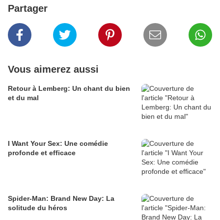
Partager
Vous aimerez aussi
Retour à Lemberg: Un chant du bien
et du mal
I Want Your Sex: Une comédie
profonde et efficace
Spider-Man: Brand New Day: La
solitude du héros