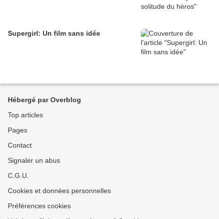
Supergirl: Un film sans idée
Hébergé par Overblog
Top articles
Pages
Contact
Signaler un abus
C.G.U.
Cookies et données personnelles
Préférences cookies