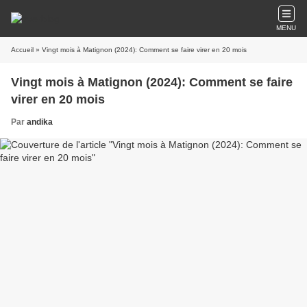
MENU
Accueil
» Vingt mois à Matignon (2024): Comment se faire virer en 20 mois
Vingt mois à Matignon (2024): Comment se faire
virer en 20 mois
Par
andika