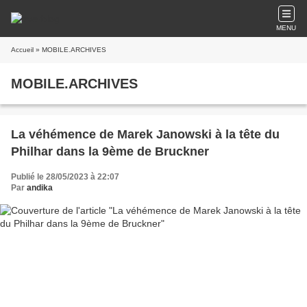
MENU
Accueil
» MOBILE.ARCHIVES
MOBILE.ARCHIVES
La véhémence de Marek Janowski à la tête du
Philhar dans la 9ème de Bruckner
Publié le 28/05/2023 à 22:07
Par
andika