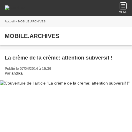
MENU
Accueil
» MOBILE.ARCHIVES
MOBILE.ARCHIVES
La crème de la crème: attention subversif !
Publié le 07/04/2014 à 15:36
Par
andika