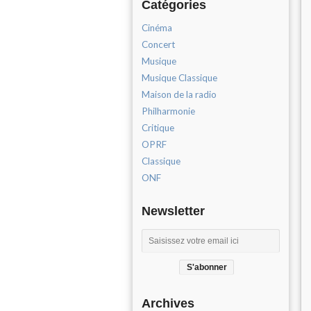
Catégories
Cinéma
Concert
Musique
Musique Classique
Maison de la radio
Philharmonie
Critique
OPRF
Classique
ONF
Newsletter
Archives