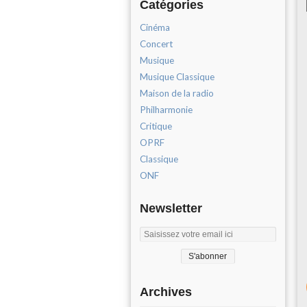
Catégories
Cinéma
Concert
Musique
Musique Classique
Maison de la radio
Philharmonie
Critique
OPRF
Classique
ONF
Newsletter
Archives