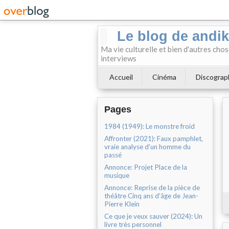
Le blog de andi
Ma vie culturelle et bien d'autres chos
interviews
Accueil
Cinéma
Discograp
Pages
1984 (1949): Le monstre froid
Affronter (2021): Faux pamphlet,
vraie analyse d'un homme du
passé
Annonce: Projet Place de la
musique
Annonce: Reprise de la pièce de
théâtre Cinq ans d'âge de Jean-
Pierre Klein
Ce que je veux sauver (2024): Un
livre très personnel