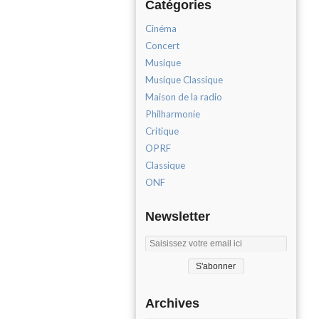
Catégories
Cinéma
Concert
Musique
Musique Classique
Maison de la radio
Philharmonie
Critique
OPRF
Classique
ONF
Newsletter
Archives