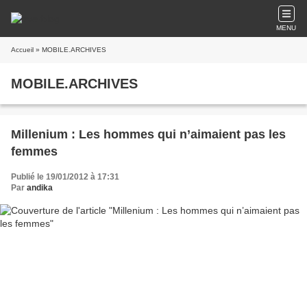
MENU
Accueil
» MOBILE.ARCHIVES
MOBILE.ARCHIVES
Millenium : Les hommes qui n’aimaient pas les
femmes
Publié le 19/01/2012 à 17:31
Par
andika