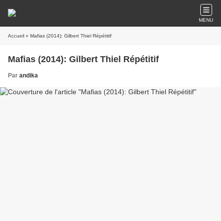
MENU
Accueil
» Mafias (2014): Gilbert Thiel Répétitif
Mafias (2014): Gilbert Thiel Répétitif
Par
andika