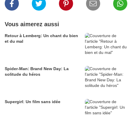
Vous aimerez aussi
Retour à Lemberg: Un chant du bien
et du mal
Spider-Man: Brand New Day: La
solitude du héros
Supergirl: Un film sans idée