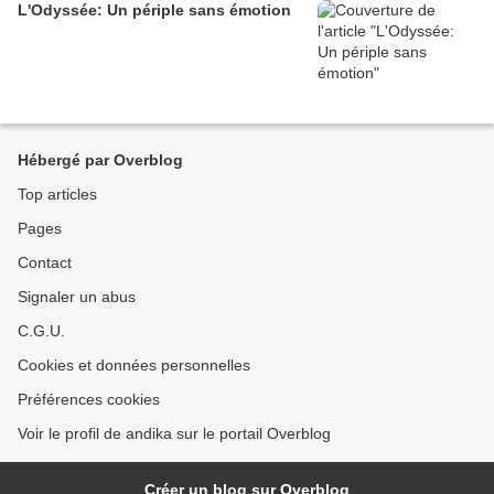
L'Odyssée: Un périple sans émotion
Hébergé par Overblog
Top articles
Pages
Contact
Signaler un abus
C.G.U.
Cookies et données personnelles
Préférences cookies
Voir le profil de andika sur le portail Overblog
Créer un blog sur Overblog