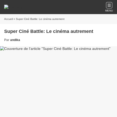
MENU
Accueil
» Super Ciné Battle: Le cinéma autrement
Super Ciné Battle: Le cinéma autrement
Par
andika