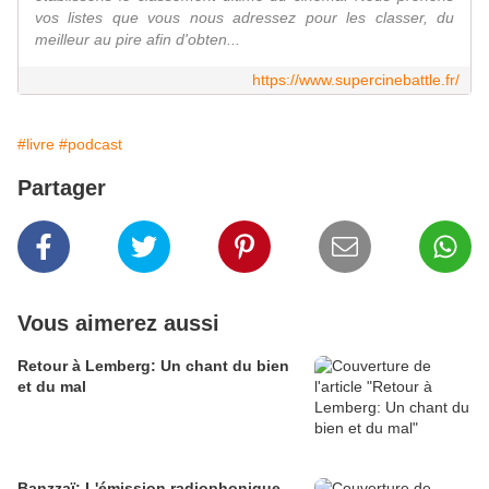
vos listes que vous nous adressez pour les classer, du
meilleur au pire afin d'obten...
https://www.supercinebattle.fr/
#livre
#podcast
Partager
Vous aimerez aussi
Retour à Lemberg: Un chant du bien
et du mal
Banzzaï: L'émission radiophonique