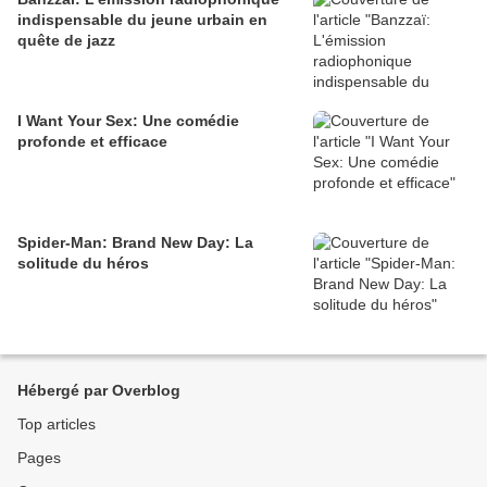
indispensable du jeune urbain en
quête de jazz
I Want Your Sex: Une comédie
profonde et efficace
Spider-Man: Brand New Day: La
solitude du héros
Hébergé par Overblog
Top articles
Pages