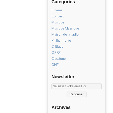
Catégories
Cinéma
Concert
Musique
Musique Classique
Maison de la radio
Philharmonie
Critique
OPRF
Classique
ONF
Newsletter
Archives