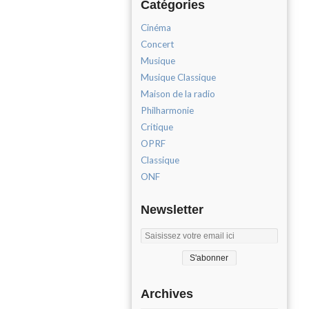
Catégories
Cinéma
Concert
Musique
Musique Classique
Maison de la radio
Philharmonie
Critique
OPRF
Classique
ONF
Newsletter
Archives