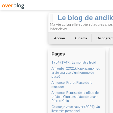
Le blog de andi
Ma vie culturelle et bien d'autres chos
interviews
Accueil
Cinéma
Discograp
Pages
1984 (1949): Le monstre froid
Affronter (2021): Faux pamphlet,
vraie analyse d'un homme du
passé
Annonce: Projet Place de la
musique
Annonce: Reprise de la pièce de
théâtre Cinq ans d'âge de Jean-
Pierre Klein
Ce que je veux sauver (2024): Un
livre très personnel