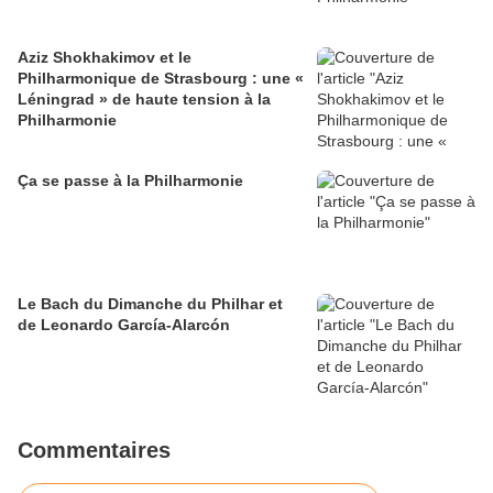
Aziz Shokhakimov et le
Philharmonique de Strasbourg : une «
Léningrad » de haute tension à la
Philharmonie
Ça se passe à la Philharmonie
Le Bach du Dimanche du Philhar et
de Leonardo García-Alarcón
Commentaires