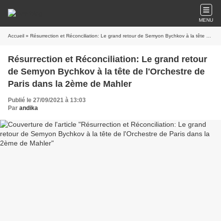
MENU
Accueil
» Résurrection et Réconciliation: Le grand retour de Semyon Bychkov à la tête de l'Orchestre de Paris dans la 2ème de Mahler
Résurrection et Réconciliation: Le grand retour
de Semyon Bychkov à la tête de l'Orchestre de
Paris dans la 2ème de Mahler
Publié le 27/09/2021 à 13:03
Par
andika