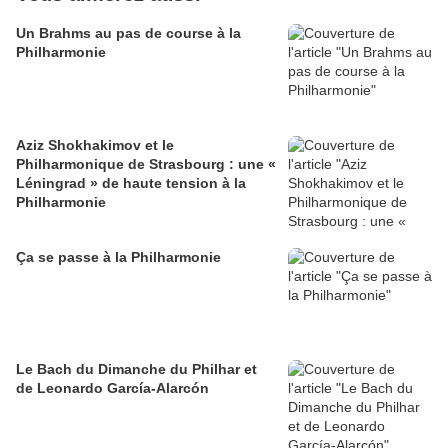
Un Brahms au pas de course à la
Philharmonie
Aziz Shokhakimov et le
Philharmonique de Strasbourg : une «
Léningrad » de haute tension à la
Philharmonie
Ça se passe à la Philharmonie
Le Bach du Dimanche du Philhar et
de Leonardo García-Alarcón