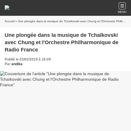
MENU
Accueil
» Une plongée dans la musique de Tchaïkovski avec Chung et l'Orchestre Philharmonique de Radio France
Une plongée dans la musique de Tchaïkovski
avec Chung et l'Orchestre Philharmonique de
Radio France
Publié le 03/02/2019 à 16:09
Par
andika