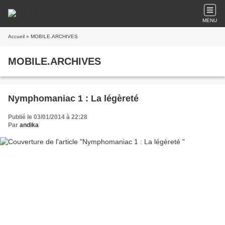
MENU
Accueil
» MOBILE.ARCHIVES
MOBILE.ARCHIVES
Nymphomaniac 1 : La légèreté
Publié le 03/01/2014 à 22:28
Par
andika