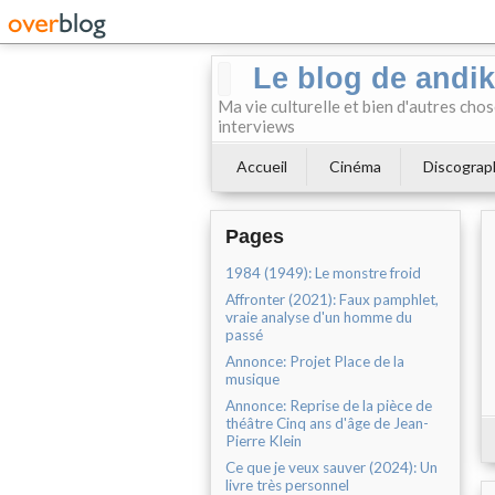
Le blog de andi
Ma vie culturelle et bien d'autres chos
interviews
Accueil
Cinéma
Discograp
Pages
1984 (1949): Le monstre froid
Affronter (2021): Faux pamphlet,
vraie analyse d'un homme du
passé
Annonce: Projet Place de la
musique
Annonce: Reprise de la pièce de
théâtre Cinq ans d'âge de Jean-
Pierre Klein
Ce que je veux sauver (2024): Un
livre très personnel