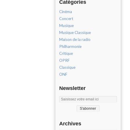
Catégories
Cinéma
Concert
Musique
Musique Classique
Maison de la radio
Philharmonie
Critique
OPRF
Classique
ONF
Newsletter
Archives