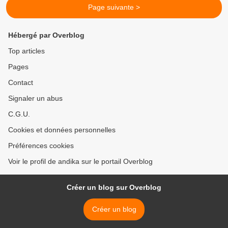
Page suivante >
Hébergé par Overblog
Top articles
Pages
Contact
Signaler un abus
C.G.U.
Cookies et données personnelles
Préférences cookies
Voir le profil de andika sur le portail Overblog
Créer un blog sur Overblog
Créer un blog