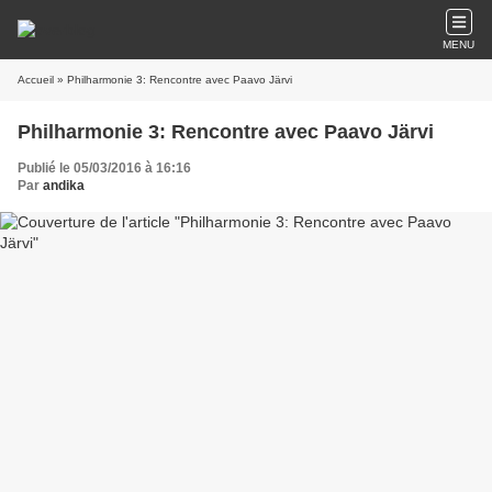
MENU
Accueil
» Philharmonie 3: Rencontre avec Paavo Järvi
Philharmonie 3: Rencontre avec Paavo Järvi
Publié le 05/03/2016 à 16:16
Par
andika