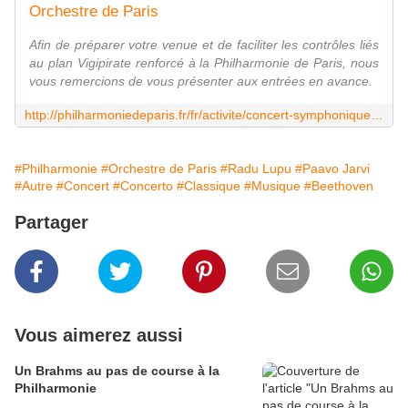
Orchestre de Paris
Afin de préparer votre venue et de faciliter les contrôles liés
au plan Vigipirate renforcé à la Philharmonie de Paris, nous
vous remercions de vous présenter aux entrées en avance.
http://philharmoniedeparis.fr/fr/activite/concert-symphonique/15244-orchestre-de-paris
#Philharmonie
#Orchestre de Paris
#Radu Lupu
#Paavo Jarvi
#Autre
#Concert
#Concerto
#Classique
#Musique
#Beethoven
Partager
Vous aimerez aussi
Un Brahms au pas de course à la
Philharmonie