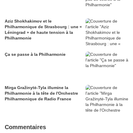
Aziz Shokhakimov et le
Philharmonique de Strasbourg : une «
Léningrad » de haute tension à la
Philharmonie
Ça se passe à la Philharmonie
Mirga Gražinytė-Tyla illumine la
Philharmonie à la tête de l'Orchestre
Philharmonique de Radio France
Commentaires