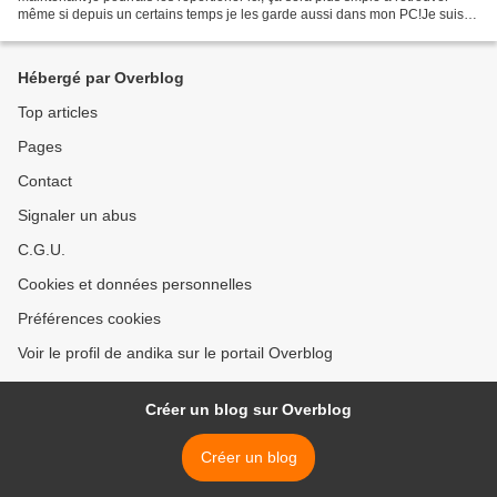
même si depuis un certains temps je les garde aussi dans mon PC!Je suis
un inconditionnel de TarAntino même...
Hébergé par Overblog
Top articles
Pages
Contact
Signaler un abus
C.G.U.
Cookies et données personnelles
Préférences cookies
Voir le profil de andika sur le portail Overblog
Créer un blog sur Overblog
Créer un blog