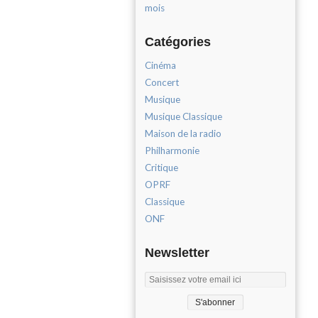
mois
Catégories
Cinéma
Concert
Musique
Musique Classique
Maison de la radio
Philharmonie
Critique
OPRF
Classique
ONF
Newsletter