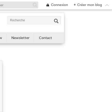
Connexion
+
Créer mon blog
ew
Newsletter
Contact