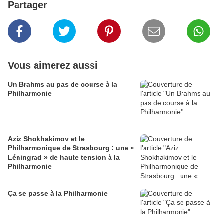
Partager
Vous aimerez aussi
Un Brahms au pas de course à la
Philharmonie
Aziz Shokhakimov et le
Philharmonique de Strasbourg : une «
Léningrad » de haute tension à la
Philharmonie
Ça se passe à la Philharmonie