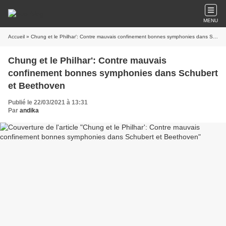
MENU
Accueil
» Chung et le Philhar': Contre mauvais confinement bonnes symphonies dans Schubert et Beethoven
Chung et le Philhar': Contre mauvais
confinement bonnes symphonies dans Schubert
et Beethoven
Publié le 22/03/2021 à 13:31
Par
andika