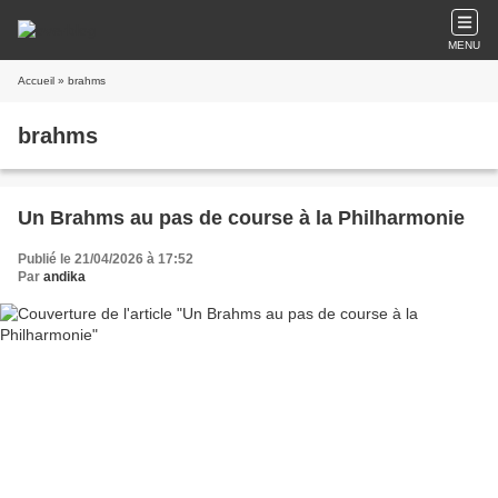
MENU
Accueil
» brahms
brahms
Un Brahms au pas de course à la Philharmonie
Publié le 21/04/2026 à 17:52
Par
andika