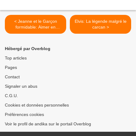
< Jeanne et le Garçon
Elvis: La légende malgré le
formidable: Aimer en
carcan >
chantant
Hébergé par Overblog
Top articles
Pages
Contact
Signaler un abus
C.G.U.
Cookies et données personnelles
Préférences cookies
Voir le profil de andika sur le portail Overblog