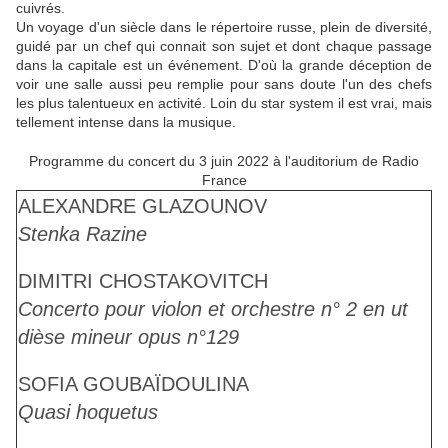
cuivrés.
Un voyage d'un siècle dans le répertoire russe, plein de diversité,
guidé par un chef qui connait son sujet et dont chaque passage
dans la capitale est un événement. D'où la grande déception de
voir une salle aussi peu remplie pour sans doute l'un des chefs
les plus talentueux en activité. Loin du star system il est vrai, mais
tellement intense dans la musique.
Programme du concert du 3 juin 2022 à l'auditorium de Radio
France
ALEXANDRE GLAZOUNOV
Stenka Razine
DIMITRI CHOSTAKOVITCH
Concerto pour violon et orchestre n° 2 en ut
dièse mineur opus n°129
SOFIA GOUBAÏDOULINA
Quasi hoquetus