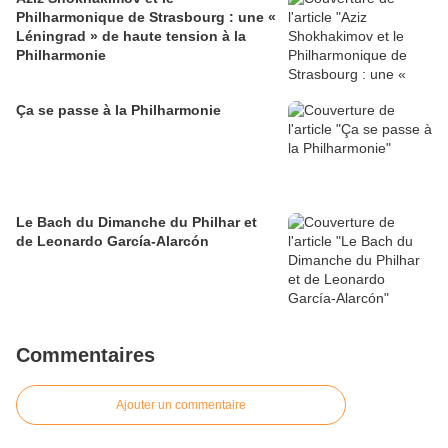
Philharmonique de Strasbourg : une «
Léningrad » de haute tension à la
Philharmonie
Ça se passe à la Philharmonie
Le Bach du Dimanche du Philhar et
de Leonardo García-Alarcón
Commentaires
Ajouter un commentaire