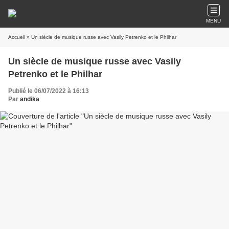
MENU
Accueil
» Un siècle de musique russe avec Vasily Petrenko et le Philhar
Un siècle de musique russe avec Vasily
Petrenko et le Philhar
Publié le 06/07/2022 à 16:13
Par
andika