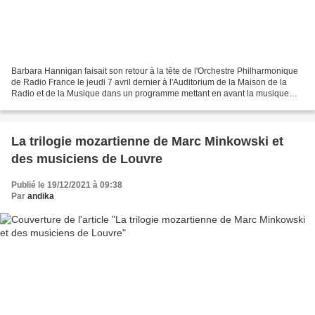
Barbara Hannigan faisait son retour à la tête de l'Orchestre Philharmonique
de Radio France le jeudi 7 avril dernier à l'Auditorium de la Maison de la
Radio et de la Musique dans un programme mettant en avant la musique
vocale. La cheffe et soprano canadienne...
La trilogie mozartienne de Marc Minkowski et
des musiciens de Louvre
Publié le 19/12/2021 à 09:38
Par
andika