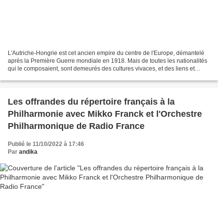
L'Autriche-Hongrie est cet ancien empire du centre de l'Europe, démantelé
après la Première Guerre mondiale en 1918. Mais de toutes les nationalités
qui le composaient, sont demeurés des cultures vivaces, et des liens et
ponts subsistent. Le Danube ne...
Les offrandes du répertoire français à la
Philharmonie avec Mikko Franck et l'Orchestre
Philharmonique de Radio France
Publié le 11/10/2022 à 17:46
Par
andika