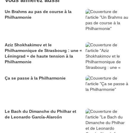
Vous aimerez aussi
Un Brahms au pas de course à la
Philharmonie
Aziz Shokhakimov et le
Philharmonique de Strasbourg : une «
Léningrad » de haute tension à la
Philharmonie
Ça se passe à la Philharmonie
Le Bach du Dimanche du Philhar et
de Leonardo García-Alarcón