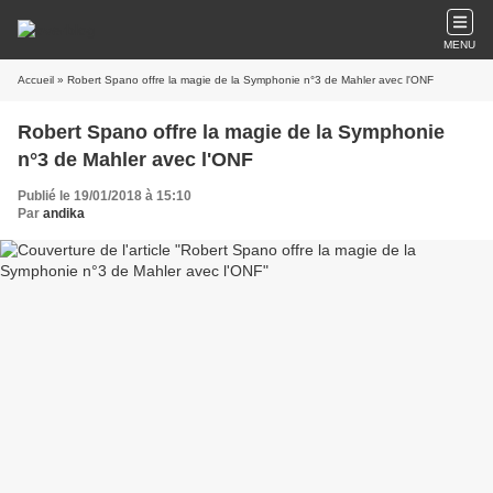
MENU
Accueil
» Robert Spano offre la magie de la Symphonie n°3 de Mahler avec l'ONF
Robert Spano offre la magie de la Symphonie
n°3 de Mahler avec l'ONF
Publié le 19/01/2018 à 15:10
Par
andika