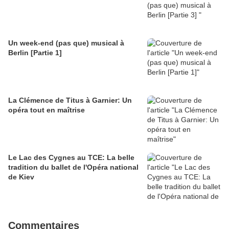
Un week-end (pas que) musical à
Berlin [Partie 1]
La Clémence de Titus à Garnier: Un
opéra tout en maîtrise
Le Lac des Cygnes au TCE: La belle
tradition du ballet de l'Opéra national
de Kiev
Commentaires