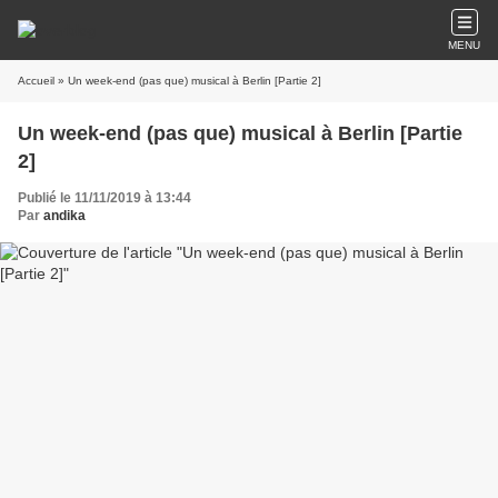
MENU
Accueil
» Un week-end (pas que) musical à Berlin [Partie 2]
Un week-end (pas que) musical à Berlin [Partie
2]
Publié le 11/11/2019 à 13:44
Par
andika