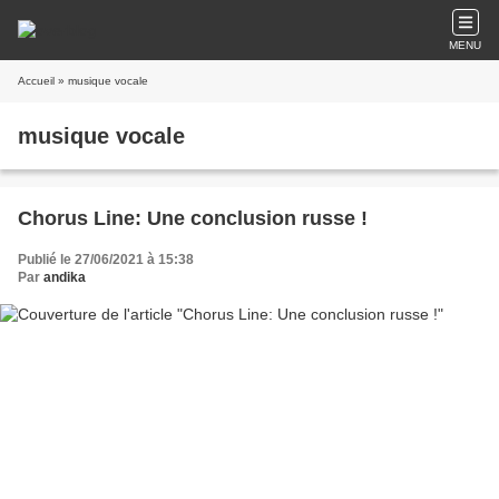
MENU
Accueil
» musique vocale
musique vocale
Chorus Line: Une conclusion russe !
Publié le 27/06/2021 à 15:38
Par
andika