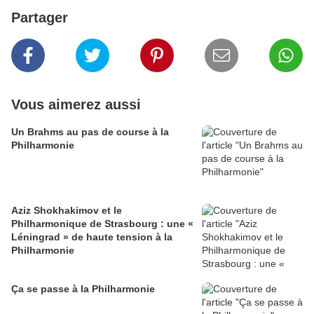
Partager
Vous aimerez aussi
Un Brahms au pas de course à la
Philharmonie
Aziz Shokhakimov et le
Philharmonique de Strasbourg : une «
Léningrad » de haute tension à la
Philharmonie
Ça se passe à la Philharmonie