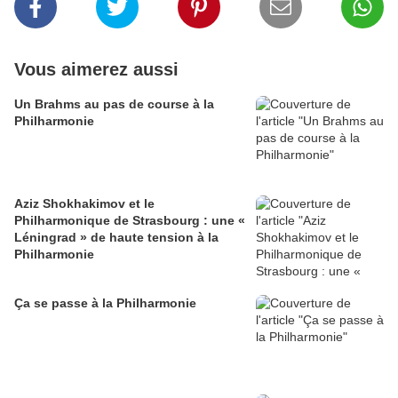
Vous aimerez aussi
Un Brahms au pas de course à la
Philharmonie
Aziz Shokhakimov et le
Philharmonique de Strasbourg : une «
Léningrad » de haute tension à la
Philharmonie
Ça se passe à la Philharmonie