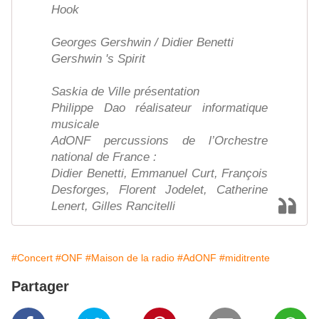
Hook
Georges Gershwin / Didier Benetti
Gershwin 's Spirit
Saskia de Ville présentation
Philippe Dao réalisateur informatique
musicale
AdONF percussions de l’Orchestre
national de France :
Didier Benetti, Emmanuel Curt, François
Desforges, Florent Jodelet, Catherine
Lenert, Gilles Rancitelli
#Concert
#ONF
#Maison de la radio
#AdONF
#miditrente
Partager