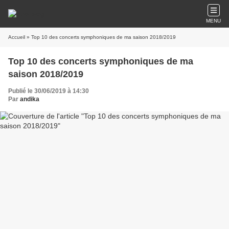
MENU
Accueil
» Top 10 des concerts symphoniques de ma saison 2018/2019
Top 10 des concerts symphoniques de ma
saison 2018/2019
Publié le 30/06/2019 à 14:30
Par
andika