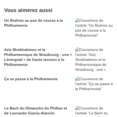
Vous aimerez aussi
Un Brahms au pas de course à la
Philharmonie
Aziz Shokhakimov et le
Philharmonique de Strasbourg : une «
Léningrad » de haute tension à la
Philharmonie
Ça se passe à la Philharmonie
Le Bach du Dimanche du Philhar et
de Leonardo García-Alarcón