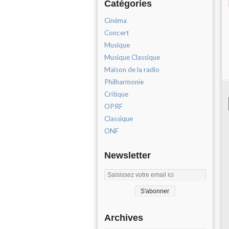
Catégories
Cinéma
Concert
Musique
Musique Classique
Maison de la radio
Philharmonie
Critique
OPRF
Classique
ONF
Newsletter
Archives