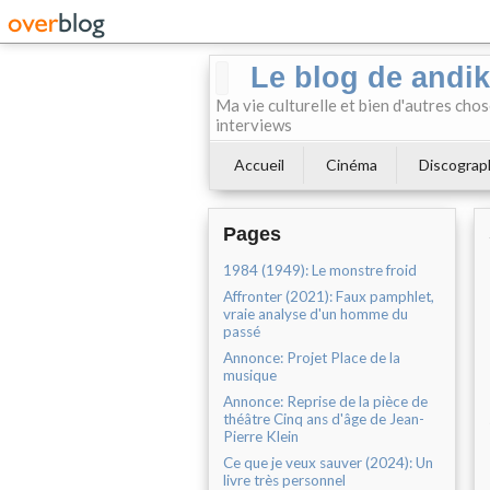
Le blog de andi
Ma vie culturelle et bien d'autres chos
interviews
Accueil
Cinéma
Discograp
Pages
1984 (1949): Le monstre froid
Affronter (2021): Faux pamphlet,
vraie analyse d'un homme du
passé
Annonce: Projet Place de la
musique
Annonce: Reprise de la pièce de
théâtre Cinq ans d'âge de Jean-
Pierre Klein
Ce que je veux sauver (2024): Un
livre très personnel