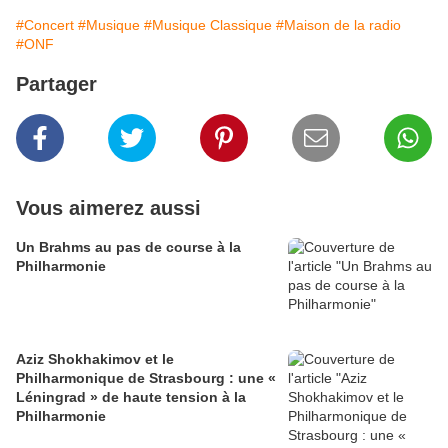
#Concert
#Musique
#Musique Classique
#Maison de la radio
#ONF
Partager
Vous aimerez aussi
Un Brahms au pas de course à la
Philharmonie
Aziz Shokhakimov et le
Philharmonique de Strasbourg : une «
Léningrad » de haute tension à la
Philharmonie