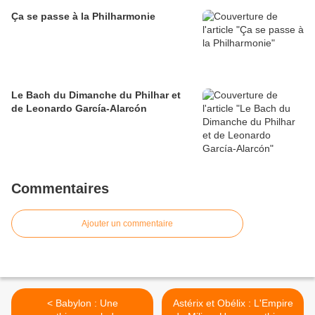
Ça se passe à la Philharmonie
Le Bach du Dimanche du Philhar et
de Leonardo García-Alarcón
Commentaires
Ajouter un commentaire
< Babylon : Une
Astérix et Obélix : L'Empire