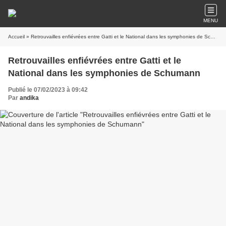
MENU
Accueil
» Retrouvailles enfiévrées entre Gatti et le National dans les symphonies de Schumann
Retrouvailles enfiévrées entre Gatti et le
National dans les symphonies de Schumann
Publié le 07/02/2023 à 09:42
Par
andika