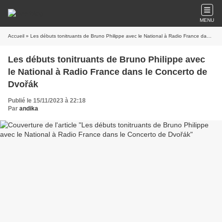
MENU
Accueil
» Les débuts tonitruants de Bruno Philippe avec le National à Radio France dans le Concerto de Dvořák
Les débuts tonitruants de Bruno Philippe avec
le National à Radio France dans le Concerto de
Dvořák
Publié le 15/11/2023 à 22:18
Par
andika