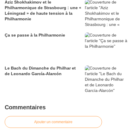
Aziz Shokhakimov et le
Philharmonique de Strasbourg : une «
Léningrad » de haute tension à la
Philharmonie
Ça se passe à la Philharmonie
Le Bach du Dimanche du Philhar et
de Leonardo García-Alarcón
Commentaires
Ajouter un commentaire